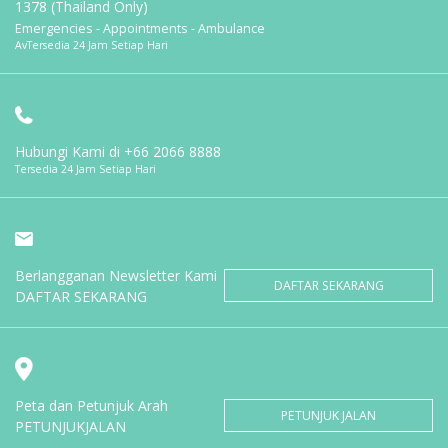
1378 (Thailand Only)
Emergencies - Appointments - Ambulance
AvTersedia 24 Jam Setiap Hari
Hubungi Kami di
+66 2066 8888
Tersedia 24 Jam Setiap Hari
Berlangganan Newsletter Kami
DAFTAR SEKARANG
DAFTAR SEKARANG
Peta dan Petunjuk Arah
PETUNJUK JALAN
PETUNJUKJALAN