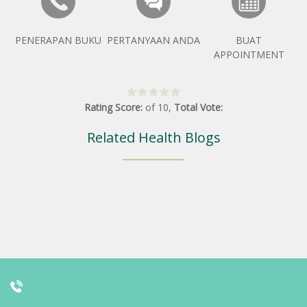
PENERAPAN BUKU
PERTANYAAN ANDA
BUAT
APPOINTMENT
Rating Score:
of
10
,
Total Vote:
Related Health Blogs