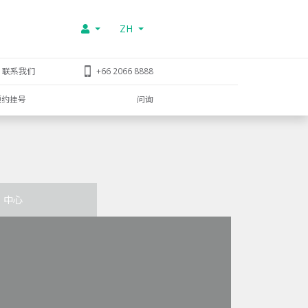
ZH
联系我们
+66 2066 8888
预约挂号
问询
中心