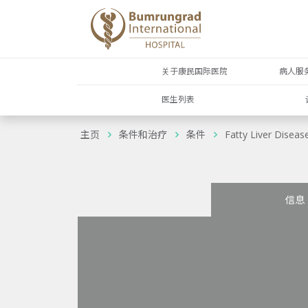
关于康民国际医院
病人服
医生列表
主页
条件和治疗
条件
Fatty Liver Diseas
信息