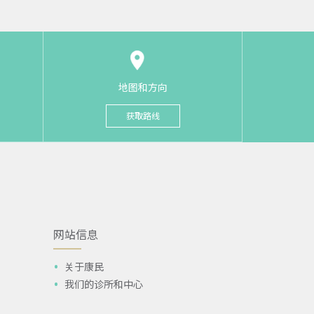
地图和方向
获取路线
网站信息
关于康民
我们的诊所和中心