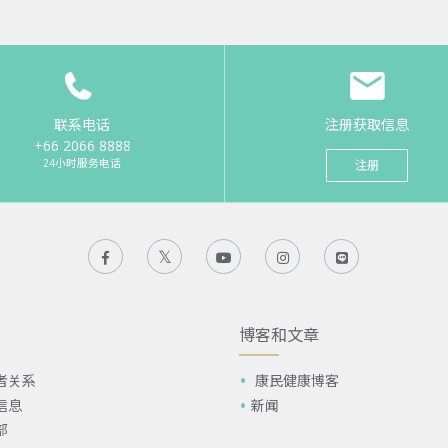
联系电话
注册获取信息
+66 2066 8888
24小时服务电话
注册
博客和文章
者关系
康民健康博客
信息
新闻
部