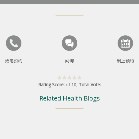
致电预约
问询
網上预约
Rating Score:
of
10
,
Total Vote:
Related Health Blogs