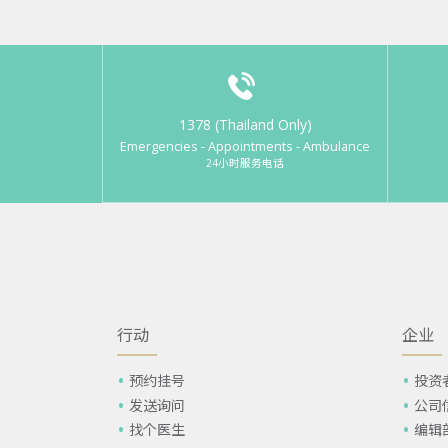
1378 (Thailand Only)
Emergencies - Appointments - Ambulance
24小时服务电话
行动
企业
预约挂号
投资
发送询问
公司
找个医生
编辑