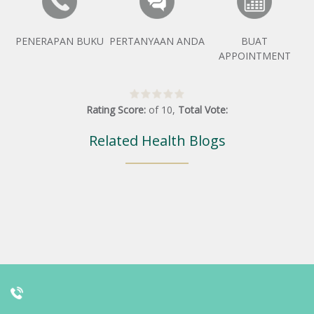
PENERAPAN BUKU
PERTANYAAN ANDA
BUAT
APPOINTMENT
Rating Score:
of
10
,
Total Vote:
Related Health Blogs