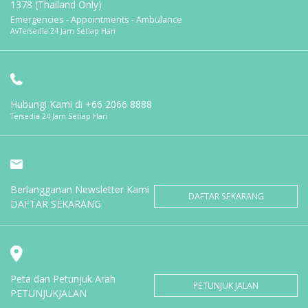
1378 (Thailand Only)
Emergencies - Appointments - Ambulance
AvTersedia 24 Jam Setiap Hari
Hubungi Kami di
+66 2066 8888
Tersedia 24 Jam Setiap Hari
Berlangganan Newsletter Kami
DAFTAR SEKARANG
DAFTAR SEKARANG
Peta dan Petunjuk Arah
PETUNJUK JALAN
PETUNJUKJALAN