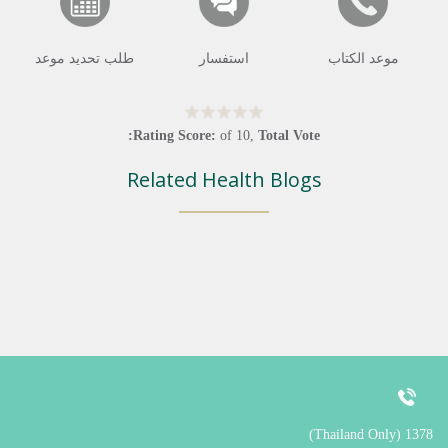
موعد الكتاب
استفسار
طلب تحديد موعد
Rating Score:
of
10
,
Total Vote:
Related Health Blogs
1378 (Thailand Only)