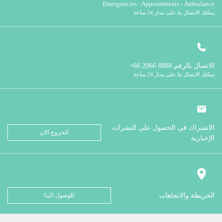
Emergencies - Appointments - Ambulance
يمكنك الاتصال بنا على مدار 24 ساعة
الاتصال بالرقم
8888 2066 66+
يمكنك الاتصال بنا على مدار 24 ساعة
الاشتراك في الحصول على النشرات
الخروج الان
الإخبارية
الخريطة والاتجاهات
للوصول الينا