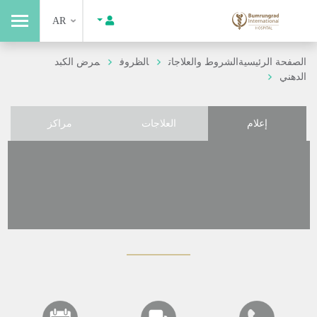
AR
الصفحة الرئيسية
الشروط والعلاجات
الظروف
مرض الكبد
الدهني
إعلام
العلاجات
مراكز