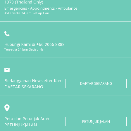
1378 (Thailand Only)
Emergencies - Appointments - Ambulance
AvTersedia 24 Jam Setiap Hari
Hubungi Kami di
+66 2066 8888
Tersedia 24 Jam Setiap Hari
Berlangganan Newsletter Kami
DAFTAR SEKARANG
DAFTAR SEKARANG
Peta dan Petunjuk Arah
PETUNJUK JALAN
PETUNJUKJALAN