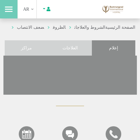
AR
الصفحة الرئيسية
الشروط والعلاجات
الظروف
ضعف الانتصاب
إعلام
العلاجات
مراكز