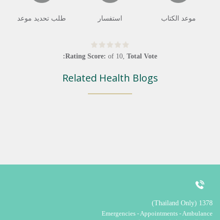
موعد الكتاب
استفسار
طلب تحديد موعد
Rating Score:
of
10
,
Total Vote:
Related Health Blogs
1378 (Thailand Only)
Emergencies - Appointments - Ambulance