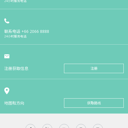
24小时服务电话
联系电话
+66 2066 8888
24小时服务电话
注册获取信息
注册
地图和方向
获取路线