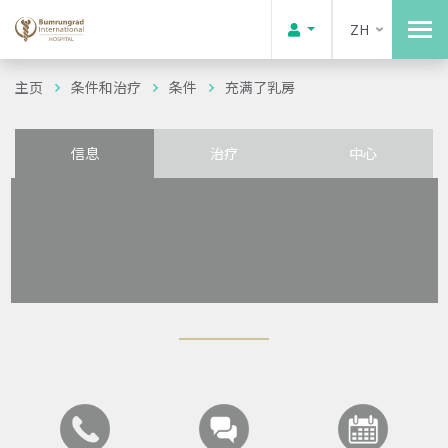
ZH
主页
条件和治疗
条件
充满了乳房
信息
治疗
中心