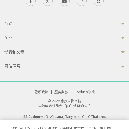
行动
企业
博客和文章
网站信息
隐私政策
|
服务条款
|
Cookies政策
© 2026 康民国际医院
国际联合委员会（JCI）认可的医院
33 Sukhumvit 3, Wattana, Bangkok 10110 Thailand.
All rights reserved.
我们使用 Cookie 以允许我们网站的正常工作、个性化设计内