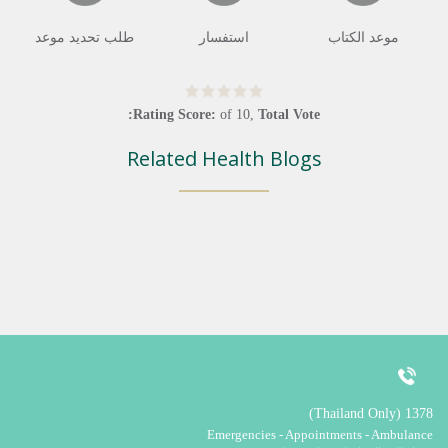
موعد الكتاب
استفسار
طلب تحديد موعد
Rating Score:
of
10
,
Total Vote:
Related Health Blogs
1378 (Thailand Only)
Emergencies - Appointments - Ambulance