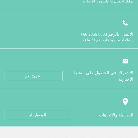
يمكنك الاتصال بنا على مدار 24 ساعة
الاتصال بالرقم
8888 2066 66+
يمكنك الاتصال بنا على مدار 24 ساعة
الاشتراك في الحصول على النشرات
الخروج الان
الإخبارية
الخريطة والاتجاهات
للوصول الينا