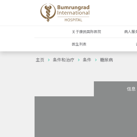
关于康民国际医院
病人服
医生列表
主页
条件和治疗
条件
糖尿病
信息