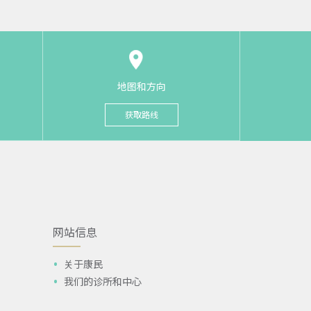
地图和方向
获取路线
网站信息
关于康民
我们的诊所和中心