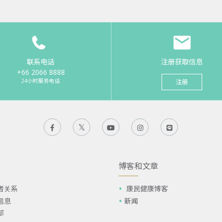
联系电话
注册获取信息
+66 2066 8888
24小时服务电话
注册
博客和文章
者关系
康民健康博客
信息
新闻
部