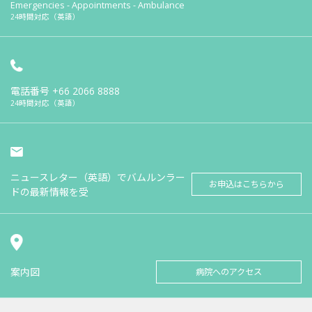
Emergencies - Appointments - Ambulance
24時間対応（英語）
電話番号
+66 2066 8888
24時間対応（英語）
ニュースレター（英語）でバムルンラー
お申込はこちらから
ドの最新情報を受
案内図
病院へのアクセス