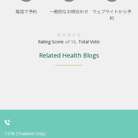
電話で予約
一般的なお問合わせ
ウェブサイトから予
約
Rating Score:
of
10
,
Total Vote:
Related Health Blogs
1378 (Thailand Only)