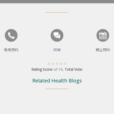
致电预约
问询
網上预约
Rating Score:
of
10
,
Total Vote:
Related Health Blogs