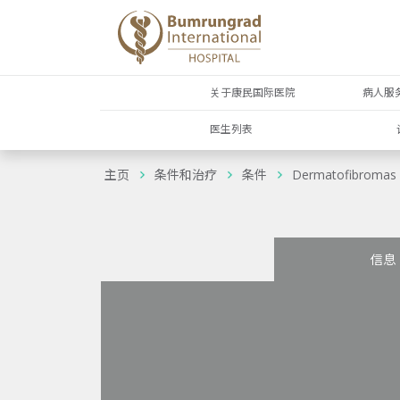
关于康民国际医院
病人服
医生列表
主页
条件和治疗
条件
Dermatofibromas
信息