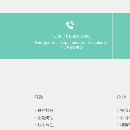
1378 (Thailand Only)
Emergencies - Appointments - Ambulance
24小时服务电话
行动
企业
预约挂号
投资
发送询问
公司
找个医生
编辑