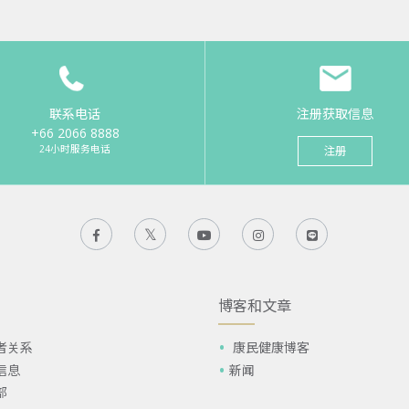
联系电话
注册获取信息
+66 2066 8888
24小时服务电话
注册
博客和文章
者关系
康民健康博客
信息
新闻
部