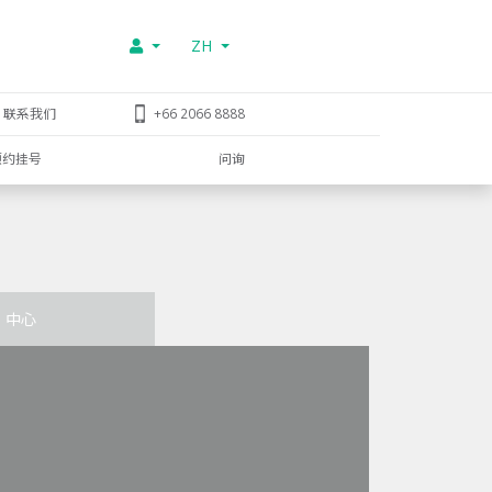
ZH
联系我们
+66 2066 8888
预约挂号
问询
中心