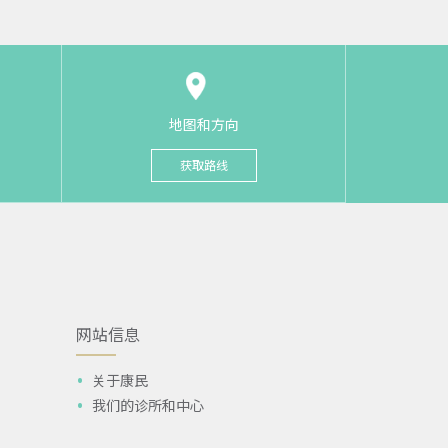
地图和方向
获取路线
网站信息
关于康民
我们的诊所和中心