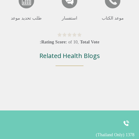
موعد الكتاب
استفسار
طلب تحديد موعد
Rating Score:
of
10
,
Total Vote:
Related Health Blogs
1378 (Thailand Only)