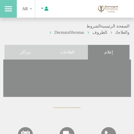
AR
الصفحة الرئيسية
الشروط
والعلاجات
الظروف
Dermatofibromas
إعلام
العلاجات
مراكز