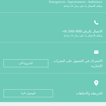
Emergencies - Appointments - Ambulance
يمكنك الاتصال بنا على مدار 24 ساعة
الاتصال بالرقم
8888 2066 66+
يمكنك الاتصال بنا على مدار 24 ساعة
الاشتراك في الحصول على النشرات
الخروج الان
الإخبارية
الخريطة والاتجاهات
للوصول الينا