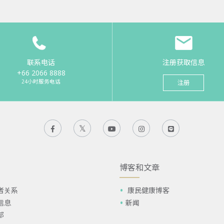
联系电话
注册获取信息
+66 2066 8888
24小时服务电话
注册
博客和文章
者关系
康民健康博客
信息
新闻
部