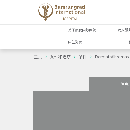
关于康民国际医院
病人服
医生列表
主页
条件和治疗
条件
Dermatofibromas
信息