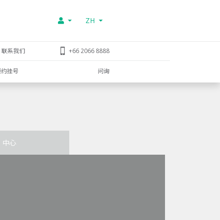
ZH
联系我们
+66 2066 8888
预约挂号
问询
中心