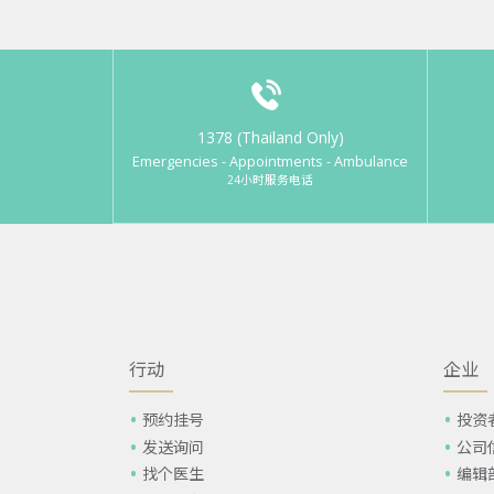
1378 (Thailand Only)
Emergencies - Appointments - Ambulance
24小时服务电话
行动
企业
预约挂号
投资
发送询问
公司
找个医生
编辑