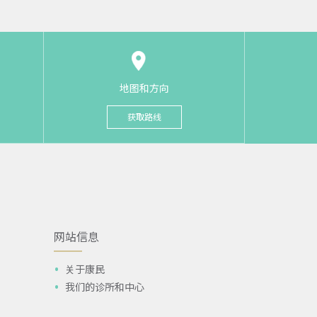
地图和方向
获取路线
网站信息
关于康民
我们的诊所和中心