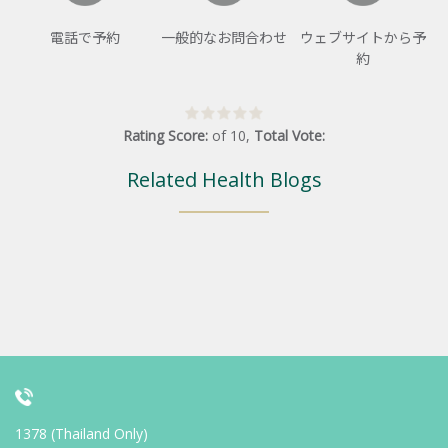
電話で予約
一般的なお問合わせ
ウェブサイトから予
約
Rating Score:
of
10
,
Total Vote:
Related Health Blogs
1378 (Thailand Only)