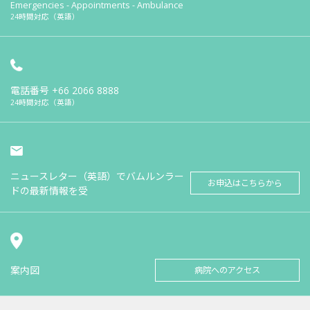
Emergencies - Appointments - Ambulance
24時間対応（英語）
電話番号
+66 2066 8888
24時間対応（英語）
ニュースレター（英語）でバムルンラー
お申込はこちらから
ドの最新情報を受
案内図
病院へのアクセス