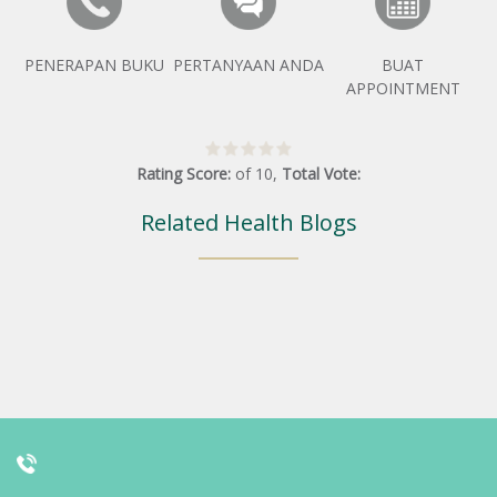
PENERAPAN BUKU
PERTANYAAN ANDA
BUAT
APPOINTMENT
Rating Score:
of
10
,
Total Vote:
Related Health Blogs