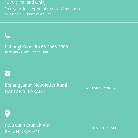
1378 (Thailand Only)
Emergencies - Appointments - Ambulance
AvTersedia 24 Jam Setiap Hari
Hubungi Kami di
+66 2066 8888
Tersedia 24 Jam Setiap Hari
Berlangganan Newsletter Kami
DAFTAR SEKARANG
DAFTAR SEKARANG
Peta dan Petunjuk Arah
PETUNJUK JALAN
PETUNJUKJALAN