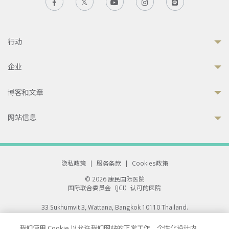
行动
企业
博客和文章
网站信息
隐私政策
|
服务条款
|
Cookies政策
© 2026 康民国际医院
国际联合委员会（JCI）认可的医院
33 Sukhumvit 3, Wattana, Bangkok 10110 Thailand.
All rights reserved.
我们使用 Cookie 以允许我们网站的正常工作、个性化设计内