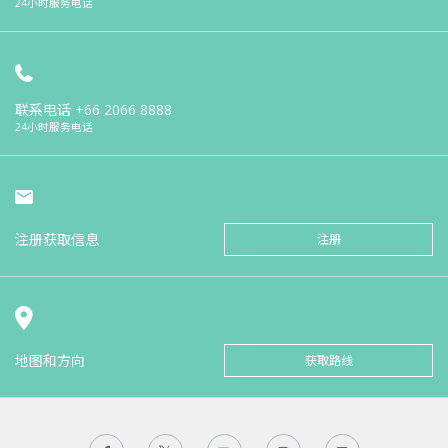
24小时服务电话
联系电话
+66 2066 8888
24小时服务电话
注册获取信息
注册
地图和方向
获取路线