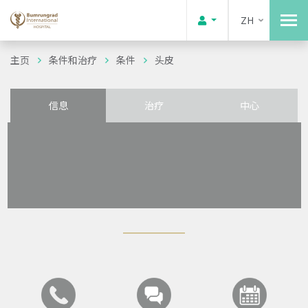
ZH
主页
条件和治疗
条件
头皮
信息
治疗
中心