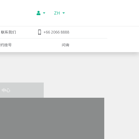
ZH
联系我们
+66 2066 8888
预约挂号
问询
中心