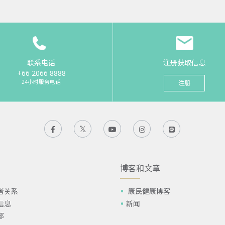
联系电话
注册获取信息
+66 2066 8888
24小时服务电话
注册
博客和文章
者关系
康民健康博客
信息
新闻
部