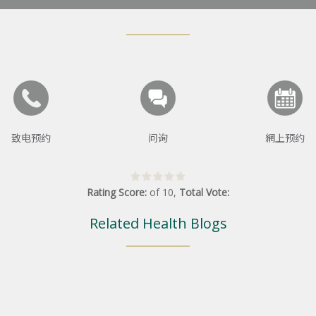
致电预约
问询
網上预约
Rating Score:
of
10
,
Total Vote:
Related Health Blogs