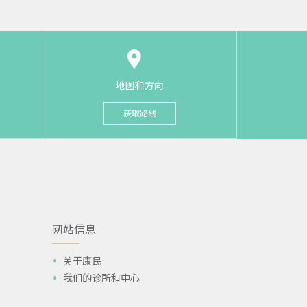
地图和方向
获取路线
网站信息
关于康民
我们的诊所和中心