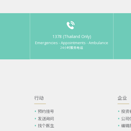
1378 (Thailand Only)
Emergencies - Appointments - Ambulance
24小时服务电话
行动
企业
预约挂号
投资
发送询问
公司
找个医生
编辑