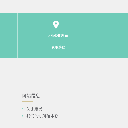
地图和方向
获取路线
网站信息
关于康民
我们的诊所和中心