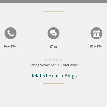
致电预约
问询
網上预约
Rating Score:
of
10
,
Total Vote:
Related Health Blogs