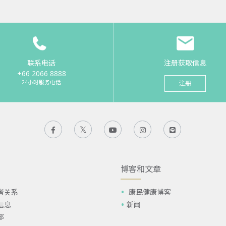
联系电话
注册获取信息
+66 2066 8888
24小时服务电话
注册
博客和文章
者关系
康民健康博客
信息
新闻
部