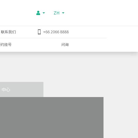
ZH
联系我们
+66 2066 8888
预约挂号
问询
中心