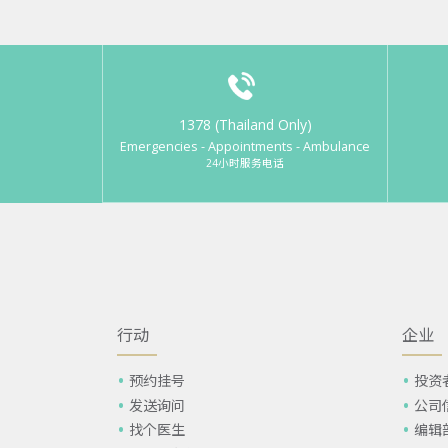
1378 (Thailand Only)
Emergencies - Appointments - Ambulance
24小时服务电话
行动
企业
预约挂号
投资
发送询问
公司
找个医生
编辑