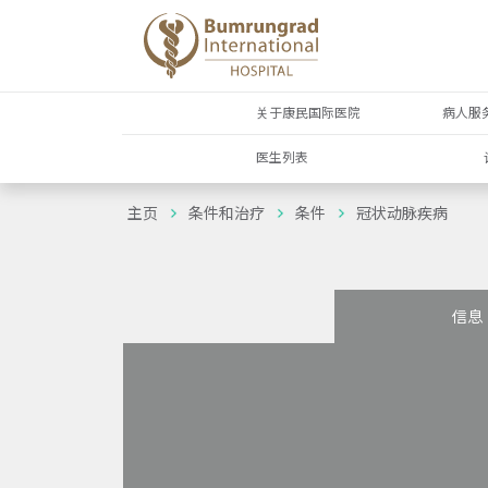
关于康民国际医院
病人服
医生列表
主页
条件和治疗
条件
冠状动脉疾病
信息