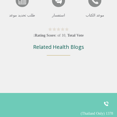
موعد الكتاب
استفسار
طلب تحديد موعد
Rating Score:
of
10
,
Total Vote:
Related Health Blogs
1378 (Thailand Only)