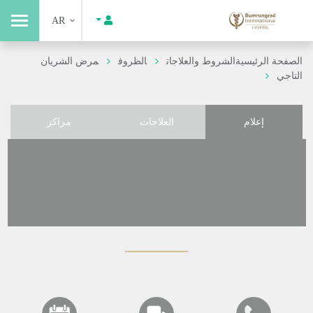
AR
الصفحة الرئيسية
الشروط والعلاجات
الظروف
مرض الشريان
التاجي
إعلام
العلاجات
مراكز