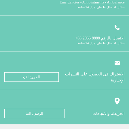
Emergencies - Appointments - Ambulance
يمكنك الاتصال بنا على مدار 24 ساعة
الاتصال بالرقم
8888 2066 66+
يمكنك الاتصال بنا على مدار 24 ساعة
الاشتراك في الحصول على النشرات
الخروج الان
الإخبارية
الخريطة والاتجاهات
للوصول الينا