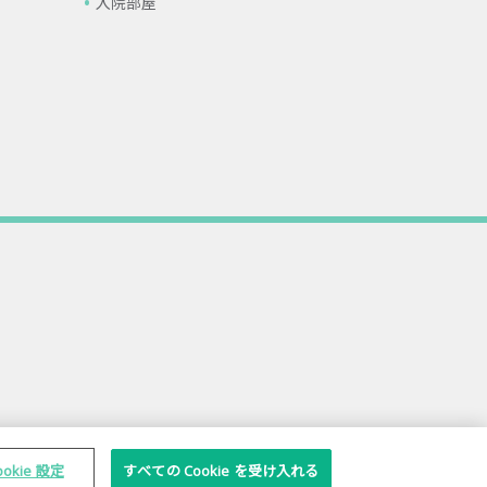
入院部屋
ookie 設定
すべての Cookie を受け入れる