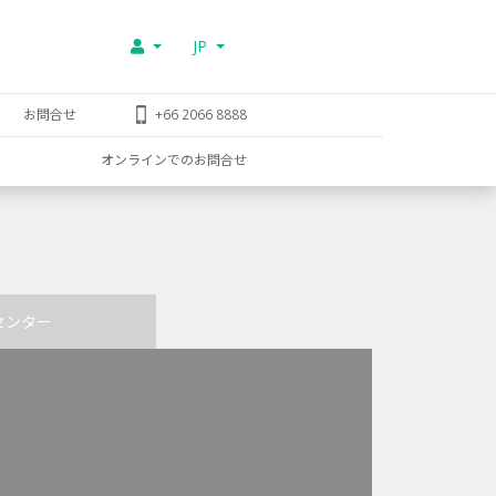
JP
お問合せ
+66 2066 8888
オンラインでのお問合せ
センター