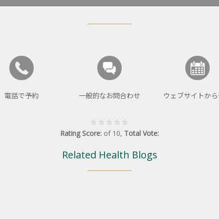
電話で予約
一般的なお問合わせ
ウェブサイトから
Rating Score:
of
10
,
Total Vote:
Related Health Blogs