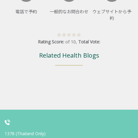
電話で予約
一般的なお問合わせ
ウェブサイトから予
約
Rating Score:
of
10
,
Total Vote:
Related Health Blogs
1378 (Thailand Only)