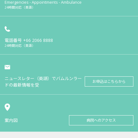
Emergencies - Appointments - Ambulance
24時間対応（英語）
電話番号
+66 2066 8888
24時間対応（英語）
ニュースレター（英語）でバムルンラー
お申込はこちらから
ドの最新情報を受
案内図
病院へのアクセス