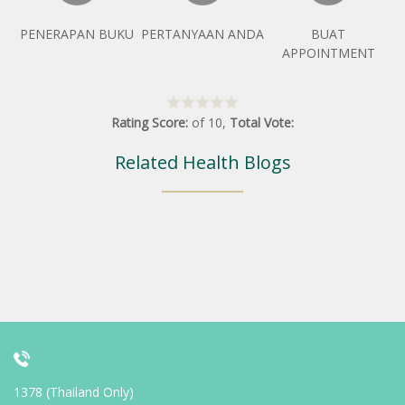
PENERAPAN BUKU
PERTANYAAN ANDA
BUAT
APPOINTMENT
Rating Score:
of
10
,
Total Vote:
Related Health Blogs
1378 (Thailand Only)