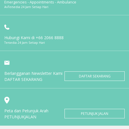
Emergencies - Appointments - Ambulance
AvTersedia 24 Jam Setiap Hari
Hubungi Kami di
+66 2066 8888
Tersedia 24 Jam Setiap Hari
Berlangganan Newsletter Kami
DAFTAR SEKARANG
DAFTAR SEKARANG
Peta dan Petunjuk Arah
PETUNJUK JALAN
PETUNJUKJALAN