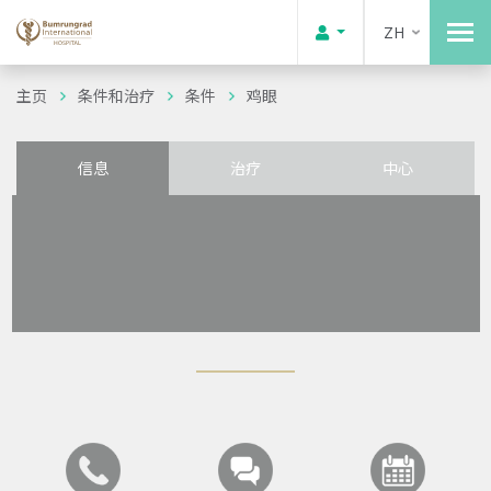
ZH
主页
条件和治疗
条件
鸡眼
信息
治疗
中心