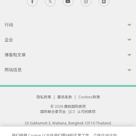
行动
企业
博客和文章
网站信息
隐私政策
|
服务条款
|
Cookies政策
© 2026 康民国际医院
国际联合委员会（JCI）认可的医院
33 Sukhumvit 3, Wattana, Bangkok 10110 Thailand.
All rights reserved.
我们使用 Cookie 以允许我们网站的正常工作、个性化设计内