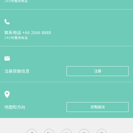
24小时服务电话
联系电话
+66 2066 8888
24小时服务电话
注册获取信息
注册
地图和方向
获取路线