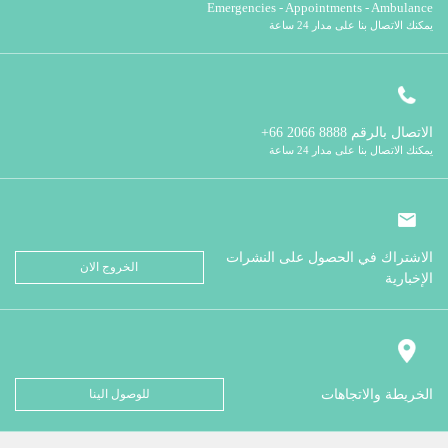
Emergencies - Appointments - Ambulance
يمكنك الاتصال بنا على مدار 24 ساعة
الاتصال بالرقم
8888 2066 66+
يمكنك الاتصال بنا على مدار 24 ساعة
الاشتراك في الحصول على النشرات
الخروج الان
الإخبارية
الخريطة والاتجاهات
للوصول الينا