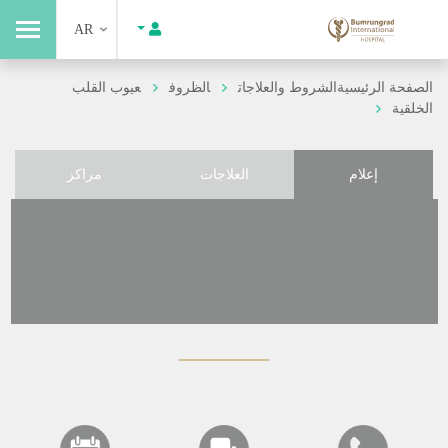
AR
الصفحة الرئيسية
الشروط والعلاجات
الظروف
عيوب القلب
الخلقية
إعلام
العلاجات
مراكز