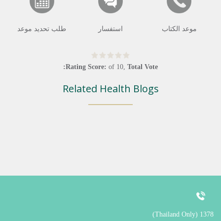
موعد الكتاب
استفسار
طلب تحديد موعد
Rating Score:
of
10
,
Total Vote:
Related Health Blogs
1378 (Thailand Only)