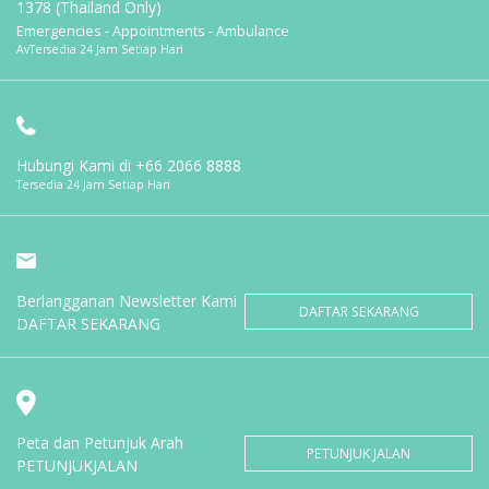
1378 (Thailand Only)
Emergencies - Appointments - Ambulance
AvTersedia 24 Jam Setiap Hari
Hubungi Kami di
+66 2066 8888
Tersedia 24 Jam Setiap Hari
Berlangganan Newsletter Kami
DAFTAR SEKARANG
DAFTAR SEKARANG
Peta dan Petunjuk Arah
PETUNJUK JALAN
PETUNJUKJALAN