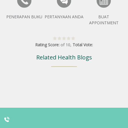
PENERAPAN BUKU
PERTANYAAN ANDA
BUAT
APPOINTMENT
Rating Score:
of
10
,
Total Vote:
Related Health Blogs