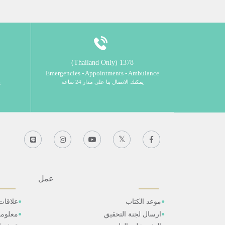
1378 (Thailand Only)
Emergencies - Appointments - Ambulance
يمكنك الاتصال بنا على مدار 24 ساعة
ي
عمل
موعد الكتاب
علاقات
ارسال لجنة التحقيق
معلوم