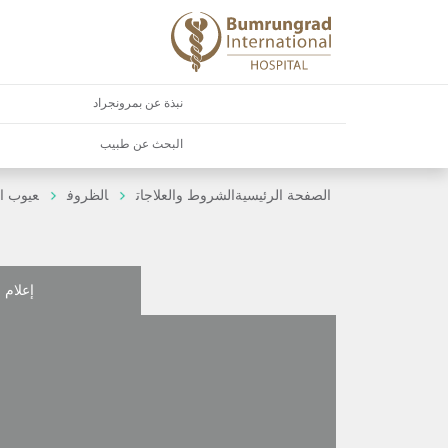
نبذة عن بمرونجراد
البحث عن طبيب
الصفحة الرئيسية
الشروط والعلاجات
الظروف
عيوب ال
إعلام