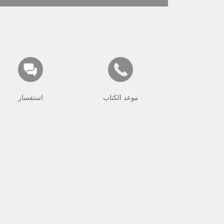
موعد الكتاب
استفسار