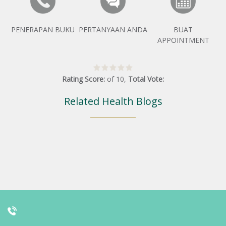
PENERAPAN BUKU
PERTANYAAN ANDA
BUAT
APPOINTMENT
Rating Score:
of
10
,
Total Vote:
Related Health Blogs