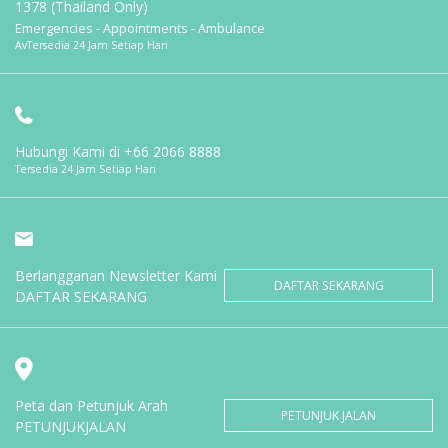
1378 (Thailand Only)
Emergencies - Appointments - Ambulance
AvTersedia 24 Jam Setiap Hari
Hubungi Kami di
+66 2066 8888
Tersedia 24 Jam Setiap Hari
Berlangganan Newsletter Kami
DAFTAR SEKARANG
DAFTAR SEKARANG
Peta dan Petunjuk Arah
PETUNJUK JALAN
PETUNJUKJALAN