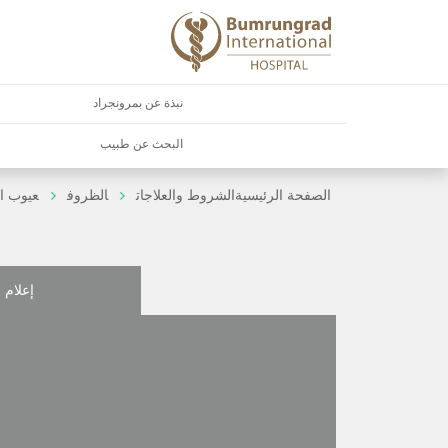
نبذة عن بمرونجراد
البحث عن طبيب
الصفحة الرئيسية
الشروط والعلاجات
الظروف
عيوب ال
إعلام