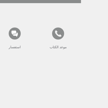
موعد الكتاب
استفسار