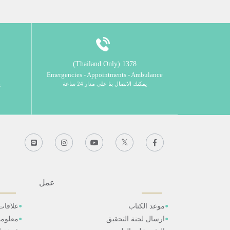
1378 (Thailand Only)
Emergencies - Appointments - Ambulance
يمكنك الاتصال بنا على مدار 24 ساعة
ي
عمل
موعد الكتاب
علاقات
ارسال لجنة التحقيق
معلوم