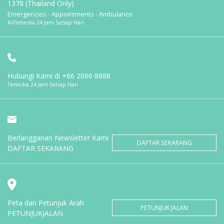
1378 (Thailand Only)
Emergencies - Appointments - Ambulance
AvTersedia 24 Jam Setiap Hari
Hubungi Kami di
+66 2066 8888
Tersedia 24 Jam Setiap Hari
Berlangganan Newsletter Kami
DAFTAR SEKARANG
DAFTAR SEKARANG
Peta dan Petunjuk Arah
PETUNJUK JALAN
PETUNJUKJALAN