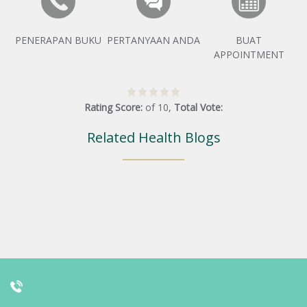
PENERAPAN BUKU
PERTANYAAN ANDA
BUAT
APPOINTMENT
Rating Score:
of
10
,
Total Vote:
Related Health Blogs