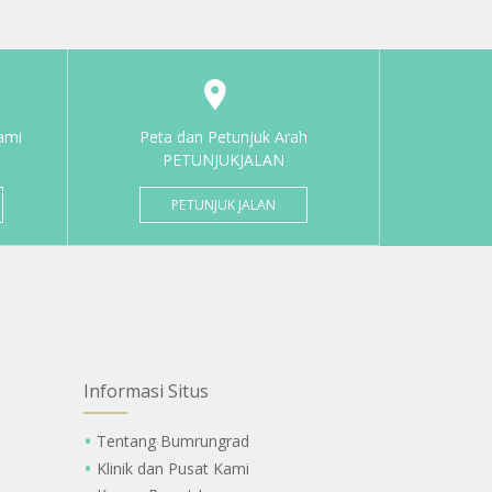
ami
Peta dan Petunjuk Arah
PETUNJUKJALAN
PETUNJUK JALAN
Informasi Situs
Tentang Bumrungrad
Klinik dan Pusat Kami