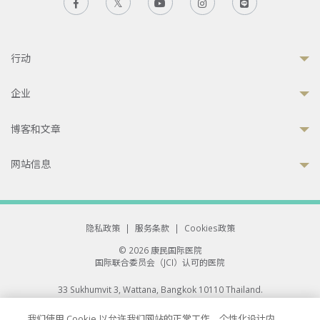
行动
企业
博客和文章
网站信息
隐私政策
|
服务条款
|
Cookies政策
© 2026 康民国际医院
国际联合委员会（JCI）认可的医院
33 Sukhumvit 3, Wattana, Bangkok 10110 Thailand.
All rights reserved.
我们使用 Cookie 以允许我们网站的正常工作、个性化设计内