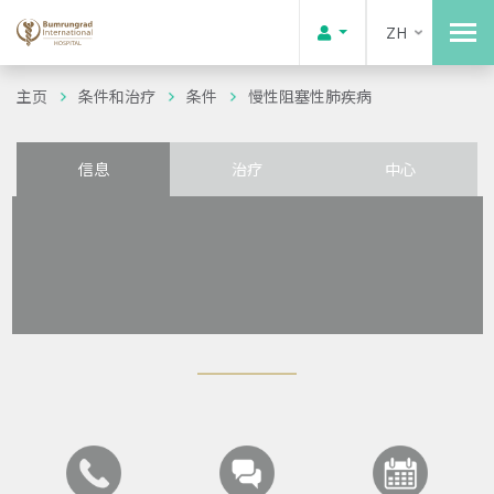
ZH
主页
条件和治疗
条件
慢性阻塞性肺疾病
信息
治疗
中心