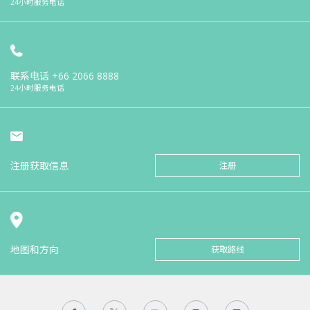
24小时服务电话
联系电话
+66 2066 8888
24小时服务电话
注册获取信息
注册
地图和方向
获取路线