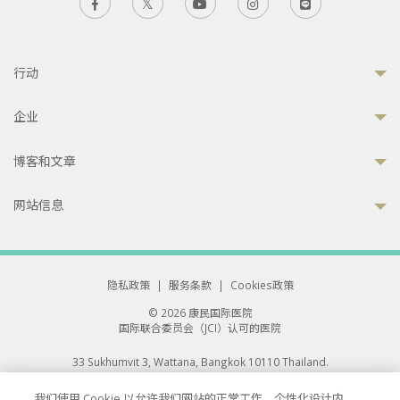
行动
企业
博客和文章
网站信息
隐私政策
|
服务条款
|
Cookies政策
© 2026 康民国际医院
国际联合委员会（JCI）认可的医院
33 Sukhumvit 3, Wattana, Bangkok 10110 Thailand.
All rights reserved.
我们使用 Cookie 以允许我们网站的正常工作、个性化设计内