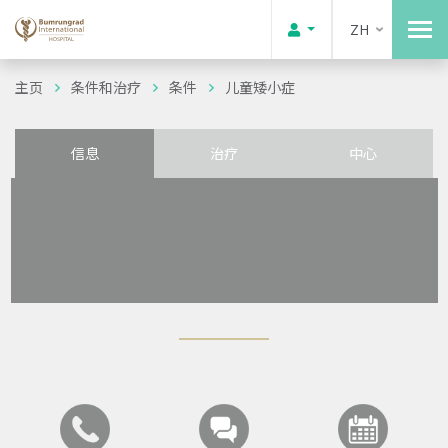
ZH
主页
条件和治疗
条件
儿童矮小症
信息
治疗
中心