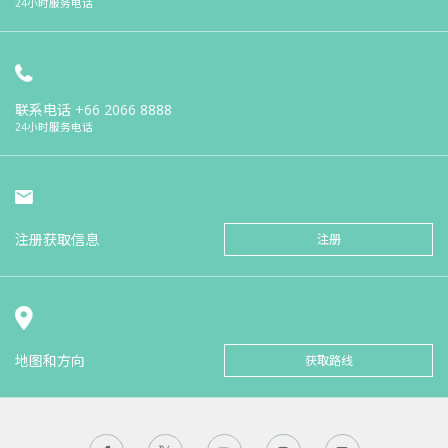
24小时服务电话
联系电话
+66 2066 8888
24小时服务电话
注册获取信息
注册
地图和方向
获取路线