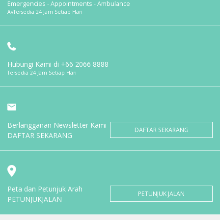
Emergencies - Appointments - Ambulance
AvTersedia 24 Jam Setiap Hari
Hubungi Kami di
+66 2066 8888
Tersedia 24 Jam Setiap Hari
Berlangganan Newsletter Kami
DAFTAR SEKARANG
DAFTAR SEKARANG
Peta dan Petunjuk Arah
PETUNJUK JALAN
PETUNJUKJALAN