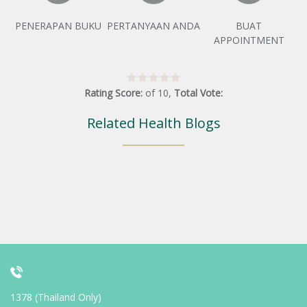
PENERAPAN BUKU
PERTANYAAN ANDA
BUAT
APPOINTMENT
Rating Score:
of
10
,
Total Vote:
Related Health Blogs
1378 (Thailand Only)