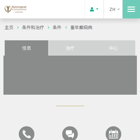
ZH
主页
条件和治疗
条件
童年癫痫病
信息
治疗
中心