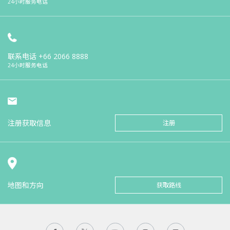
24小时服务电话
联系电话
+66 2066 8888
24小时服务电话
注册获取信息
注册
地图和方向
获取路线