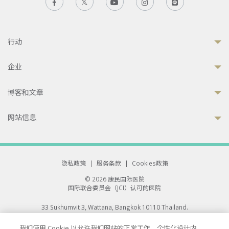
行动
企业
博客和文章
网站信息
隐私政策
|
服务条款
|
Cookies政策
© 2026 康民国际医院
国际联合委员会（JCI）认可的医院
33 Sukhumvit 3, Wattana, Bangkok 10110 Thailand.
All rights reserved.
我们使用 Cookie 以允许我们网站的正常工作、个性化设计内