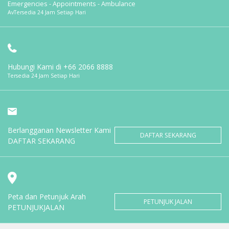
Emergencies - Appointments - Ambulance
AvTersedia 24 Jam Setiap Hari
Hubungi Kami di
+66 2066 8888
Tersedia 24 Jam Setiap Hari
Berlangganan Newsletter Kami
DAFTAR SEKARANG
DAFTAR SEKARANG
Peta dan Petunjuk Arah
PETUNJUK JALAN
PETUNJUKJALAN