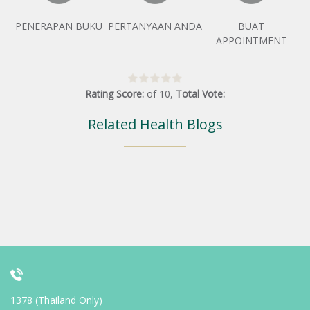
PENERAPAN BUKU
PERTANYAAN ANDA
BUAT
APPOINTMENT
Rating Score:
of
10
,
Total Vote:
Related Health Blogs
1378 (Thailand Only)