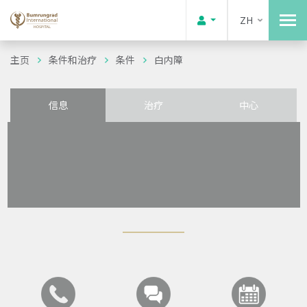
ZH
主页
条件和治疗
条件
白内障
信息
治疗
中心