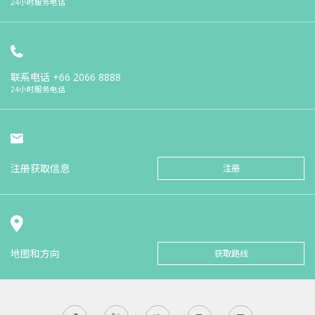
24小时服务电话
联系电话
+66 2066 8888
24小时服务电话
注册获取信息
注册
地图和方向
获取路线