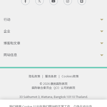
行动
企业
博客和文章
网站信息
隐私政策
|
服务条款
|
Cookies政策
© 2026 康民国际医院
国际联合委员会（JCI）认可的医院
33 Sukhumvit 3, Wattana, Bangkok 10110 Thailand.
All rights reserved.
我们使用 Cookie 以允许我们网站的正常工作、个性化设计内