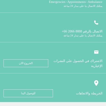
Emergencies - Appointments - Ambulance
يمكنك الاتصال بنا على مدار 24 ساعة
الاتصال بالرقم
8888 2066 66+
يمكنك الاتصال بنا على مدار 24 ساعة
الاشتراك في الحصول على النشرات
الخروج الان
الإخبارية
الخريطة والاتجاهات
للوصول الينا