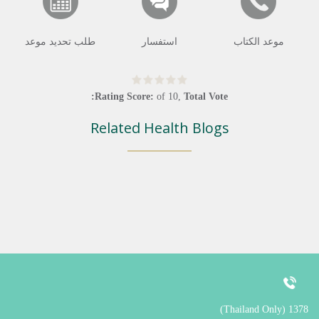
موعد الكتاب
استفسار
طلب تحديد موعد
Rating Score:
of
10
,
Total Vote:
Related Health Blogs
1378 (Thailand Only)