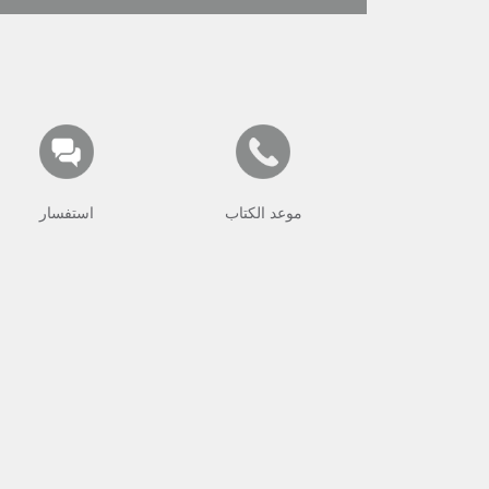
موعد الكتاب
استفسار