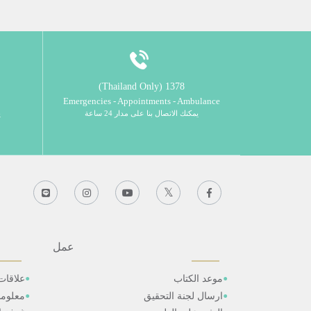
1378 (Thailand Only)
Emergencies - Appointments - Ambulance
يمكنك الاتصال بنا على مدار 24 ساعة
ي
عمل
موعد الكتاب
علاقات
ارسال لجنة التحقيق
معلوم