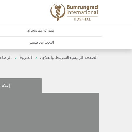
نبذة عن بمرونجراد
البحث عن طبيب
الصفحة الرئيسية
الشروط والعلاجات
الظروف
الرضاعة
إعلام