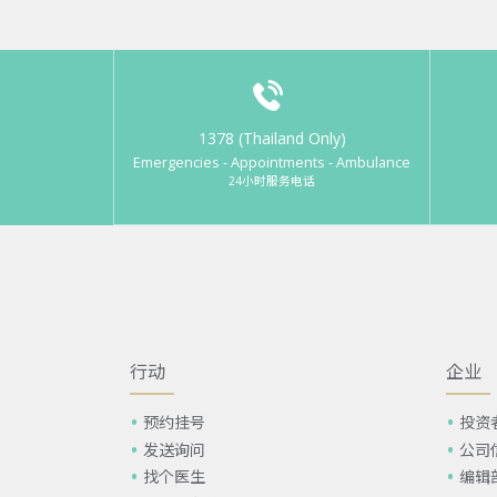
1378 (Thailand Only)
Emergencies - Appointments - Ambulance
24小时服务电话
行动
企业
预约挂号
投资
发送询问
公司
找个医生
编辑