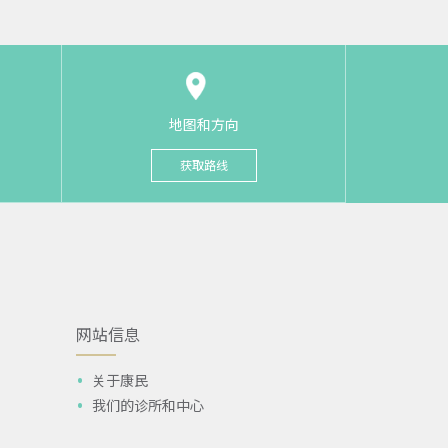
地图和方向
获取路线
网站信息
关于康民
我们的诊所和中心