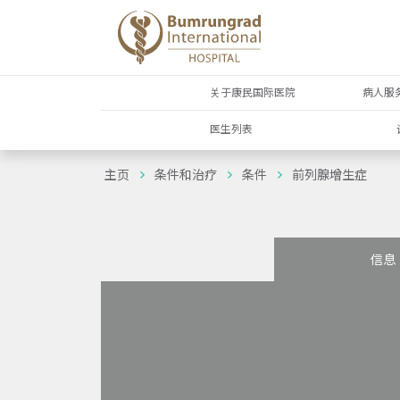
关于康民国际医院
病人服
医生列表
主页
条件和治疗
条件
前列腺增生症
信息