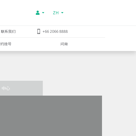
ZH
联系我们
+66 2066 8888
预约挂号
问询
中心