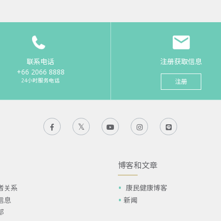
联系电话
注册获取信息
+66 2066 8888
24小时服务电话
注册
博客和文章
者关系
康民健康博客
信息
新闻
部