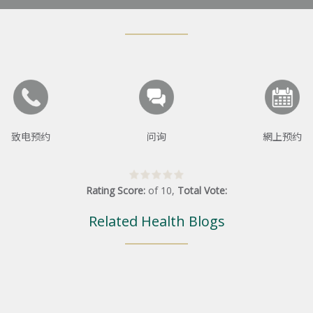
致电预约
问询
網上预约
Rating Score:
of
10
,
Total Vote:
Related Health Blogs