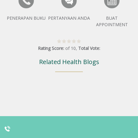
PENERAPAN BUKU
PERTANYAAN ANDA
BUAT
APPOINTMENT
Rating Score:
of
10
,
Total Vote:
Related Health Blogs