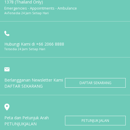
1378 (Thailand Only)
Emergencies - Appointments - Ambulance
AvTersedia 24 Jam Setiap Hari
Hubungi Kami di
+66 2066 8888
Tersedia 24 Jam Setiap Hari
Berlangganan Newsletter Kami
DAFTAR SEKARANG
DAFTAR SEKARANG
Peta dan Petunjuk Arah
PETUNJUK JALAN
PETUNJUKJALAN