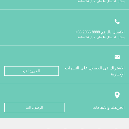
يمكنك الاتصال بنا على مدار 24 ساعة
الاتصال بالرقم
8888 2066 66+
يمكنك الاتصال بنا على مدار 24 ساعة
الاشتراك في الحصول على النشرات
الخروج الان
الإخبارية
الخريطة والاتجاهات
للوصول الينا