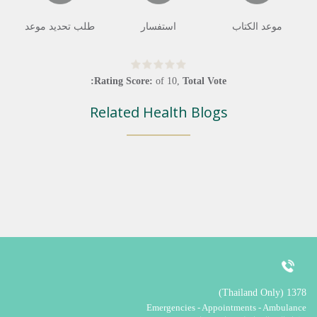
موعد الكتاب
استفسار
طلب تحديد موعد
Rating Score:
of
10
,
Total Vote:
Related Health Blogs
1378 (Thailand Only)
Emergencies - Appointments - Ambulance