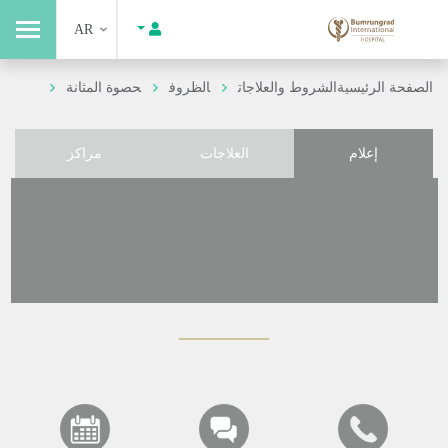
AR
الصفحة الرئيسية
الشروط والعلاجات
الظروف
حصوة المثانة
إعلام
العلاجات
مراكز