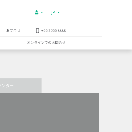
JP
お問合せ
+66 2066 8888
オンラインでのお問合せ
センター