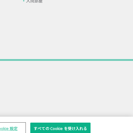
入院部屋
ookie 設定
すべての Cookie を受け入れる