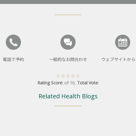
電話で予約
一般的なお問合わせ
ウェブサイトから
Rating Score:
of
10
,
Total Vote:
Related Health Blogs