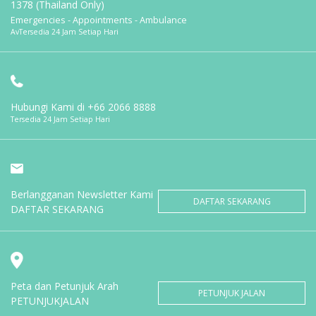
1378 (Thailand Only)
Emergencies - Appointments - Ambulance
AvTersedia 24 Jam Setiap Hari
Hubungi Kami di
+66 2066 8888
Tersedia 24 Jam Setiap Hari
Berlangganan Newsletter Kami
DAFTAR SEKARANG
DAFTAR SEKARANG
Peta dan Petunjuk Arah
PETUNJUK JALAN
PETUNJUKJALAN