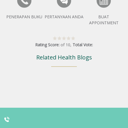
PENERAPAN BUKU
PERTANYAAN ANDA
BUAT
APPOINTMENT
Rating Score:
of
10
,
Total Vote:
Related Health Blogs