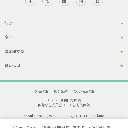
行动
企业
博客和文章
网站信息
隐私政策
|
服务条款
|
Cookies政策
© 2026 康民国际医院
国际联合委员会（JCI）认可的医院
33 Sukhumvit 3, Wattana, Bangkok 10110 Thailand.
All rights reserved.
我们使用 Cookie 以允许我们网站的正常工作、个性化设计内