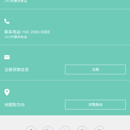
24小时服务电话
联系电话
+66 2066 8888
24小时服务电话
注册获取信息
注册
地图和方向
获取路线