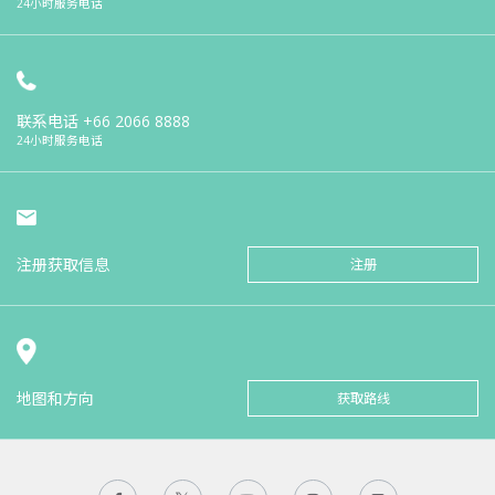
24小时服务电话
联系电话
+66 2066 8888
24小时服务电话
注册获取信息
注册
地图和方向
获取路线