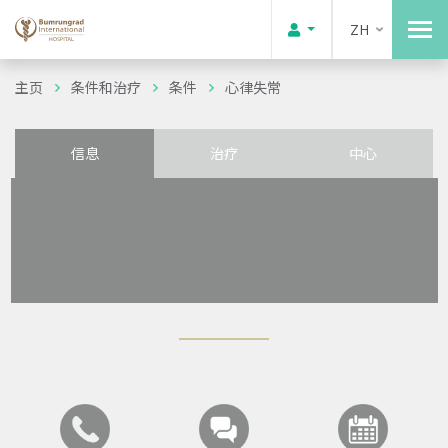
ZH
主页
条件和治疗
条件
心律失常
信息
治疗
中心