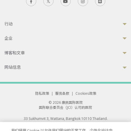
行动
企业
博客和文章
网站信息
隐私政策
|
服务条款
|
Cookies政策
© 2026 康民国际医院
国际联合委员会（JCI）认可的医院
33 Sukhumvit 3, Wattana, Bangkok 10110 Thailand.
All rights reserved.
我们使用 Cookie 以允许我们网站的正常工作、个性化设计内