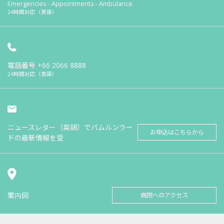
Emergencies - Appointments - Ambulance
24時間対応（英語）
電話番号
+66 2066 8888
24時間対応（英語）
ニュースレター（英語）でバムルンラー
お申込はこちらから
ドの最新情報を受
案内図
病院へのアクセス