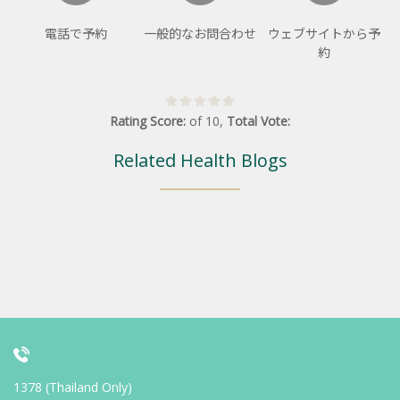
電話で予約
一般的なお問合わせ
ウェブサイトから予
約
Rating Score:
of
10
,
Total Vote:
Related Health Blogs
1378 (Thailand Only)