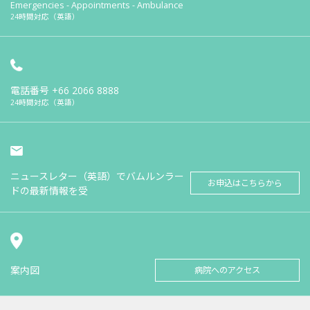
Emergencies - Appointments - Ambulance
24時間対応（英語）
電話番号
+66 2066 8888
24時間対応（英語）
ニュースレター（英語）でバムルンラー
お申込はこちらから
ドの最新情報を受
案内図
病院へのアクセス