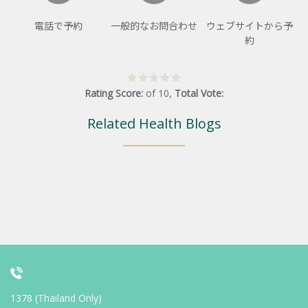
電話で予約
一般的なお問合わせ
ウェブサイトから予
約
Rating Score:
of
10
,
Total Vote:
Related Health Blogs
1378 (Thailand Only)