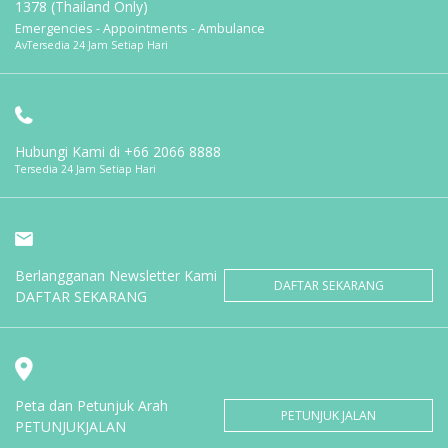
1378 (Thailand Only)
Emergencies - Appointments - Ambulance
AvTersedia 24 Jam Setiap Hari
Hubungi Kami di
+66 2066 8888
Tersedia 24 Jam Setiap Hari
Berlangganan Newsletter Kami
DAFTAR SEKARANG
DAFTAR SEKARANG
Peta dan Petunjuk Arah
PETUNJUK JALAN
PETUNJUKJALAN