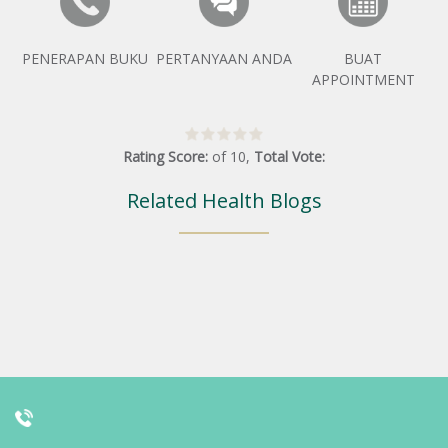
PENERAPAN BUKU
PERTANYAAN ANDA
BUAT
APPOINTMENT
Rating Score:
of
10
,
Total Vote:
Related Health Blogs