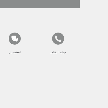
موعد الكتاب
استفسار