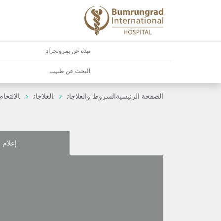
نبذة عن بمرونجراد
البحث عن طبيب
الصفحة الرئيسية
الشروط والعلاجات
العلاجات
الالتحا
إعلام