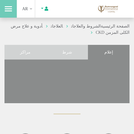
AR
الصفحة الرئيسية
الشروط والعلاجات
العلاجات
أدوية و علاج مرض
الكلى المزمن CKD
إعلام
شرط
مراكز