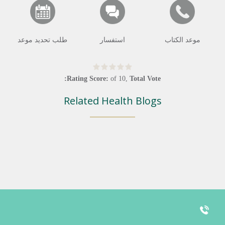
موعد الكتاب
استفسار
طلب تحديد موعد
Rating Score:
of
10
,
Total Vote:
Related Health Blogs