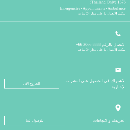
1378 (Thailand Only)
Emergencies - Appointments - Ambulance
يمكنك الاتصال بنا على مدار 24 ساعة
الاتصال بالرقم
8888 2066 66+
يمكنك الاتصال بنا على مدار 24 ساعة
الاشتراك في الحصول على النشرات
الخروج الان
الإخبارية
الخريطة والاتجاهات
للوصول الينا