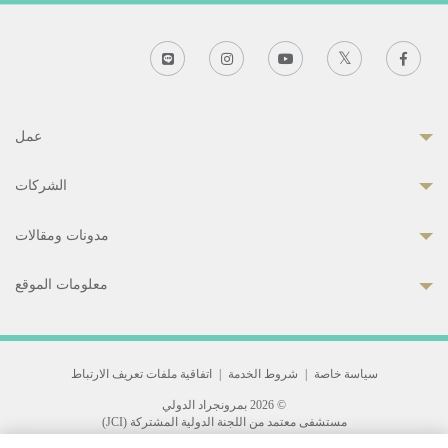
عمل
الشركات
مدونات ومقالات
معلومات الموقع
سياسة خاصة
|
شروط الخدمة
|
اتفاقية ملفات تعريف الارتباط
© 2026 بمرونجراد الدولي
مستشفى معتمد من اللجنة الدولية المشتركة (JCI)